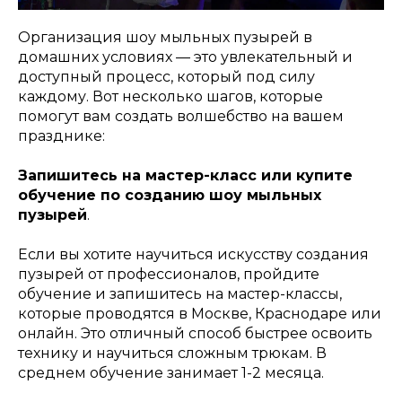
Организация шоу мыльных пузырей в
домашних условиях — это увлекательный и
доступный процесс, который под силу
каждому. Вот несколько шагов, которые
помогут вам создать волшебство на вашем
празднике:
Запишитесь на мастер-класс или купите
обучение по созданию шоу мыльных
пузырей
.
Если вы хотите научиться искусству создания
пузырей от профессионалов, пройдите
обучение и запишитесь на мастер-классы,
которые проводятся в Москве, Краснодаре или
онлайн. Это отличный способ быстрее освоить
технику и научиться сложным трюкам. В
среднем обучение занимает 1-2 месяца.