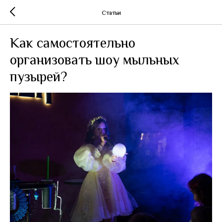
Статьи
Как самостоятельно
организовать шоу мыльных
пузырей?