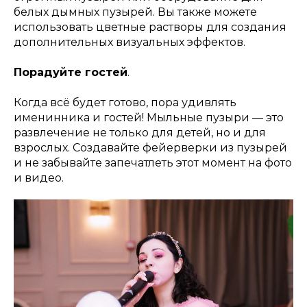
белых дымных пузырей. Вы также можете
использовать цветные растворы для создания
дополнительных визуальных эффектов.
Порадуйте гостей
.
Когда всё будет готово, пора удивлять
именинника и гостей! Мыльные пузыри — это
развлечение не только для детей, но и для
взрослых. Создавайте фейерверки из пузырей
и не забывайте запечатлеть этот момент на фото
и видео.