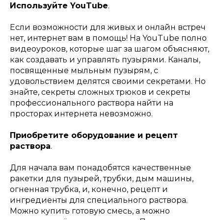
Используйте YouTube
.
Если возможности для живых и онлайн встреч
нет, интернет вам в помощь! На YouTube полно
видеоуроков, которые шаг за шагом объясняют,
как создавать и управлять пузырями. Каналы,
посвященные мыльным пузырям, с
удовольствием делятся своими секретами. Но
знайте, секреты сложных трюков и секреты
профессионального раствора найти на
просторах интернета невозможно.
Приобретите оборудование и рецепт
раствора
.
Для начала вам понадобятся качественные
ракетки для пузырей, трубки, дым машины,
огненная трубка, и, конечно, рецепт и
ингредиенты для специального раствора.
Можно купить готовую смесь, а можно